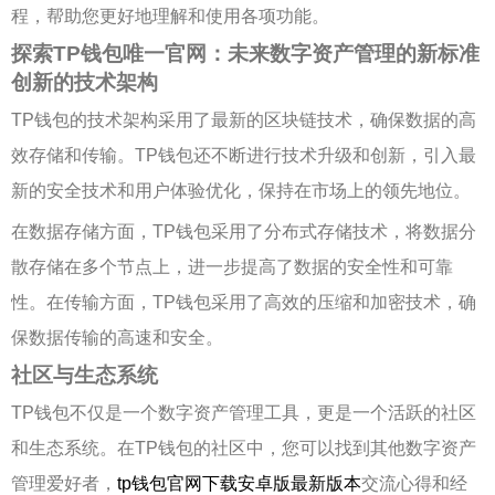
程，帮助您更好地理解和使用各项功能。
探索TP钱包唯一官网：未来数字资产管理的新标准
创新的技术架构
TP钱包的技术架构采用了最新的区块链技术，确保数据的高
效存储和传输。TP钱包还不断进行技术升级和创新，引入最
新的安全技术和用户体验优化，保持在市场上的领先地位。
在数据存储方面，TP钱包采用了分布式存储技术，将数据分
散存储在多个节点上，进一步提高了数据的安全性和可靠
性。在传输方面，TP钱包采用了高效的压缩和加密技术，确
保数据传输的高速和安全。
社区与生态系统
TP钱包不仅是一个数字资产管理工具，更是一个活跃的社区
和生态系统。在TP钱包的社区中，您可以找到其他数字资产
管理爱好者，
tp钱包官网下载安卓版最新版本
交流心得和经