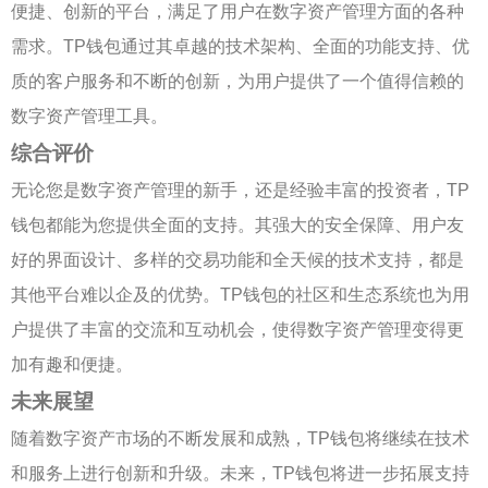
便捷、创新的平台，满足了用户在数字资产管理方面的各种
需求。TP钱包通过其卓越的技术架构、全面的功能支持、优
质的客户服务和不断的创新，为用户提供了一个值得信赖的
数字资产管理工具。
综合评价
无论您是数字资产管理的新手，还是经验丰富的投资者，TP
钱包都能为您提供全面的支持。其强大的安全保障、用户友
好的界面设计、多样的交易功能和全天候的技术支持，都是
其他平台难以企及的优势。TP钱包的社区和生态系统也为用
户提供了丰富的交流和互动机会，使得数字资产管理变得更
加有趣和便捷。
未来展望
随着数字资产市场的不断发展和成熟，TP钱包将继续在技术
和服务上进行创新和升级。未来，TP钱包将进一步拓展支持