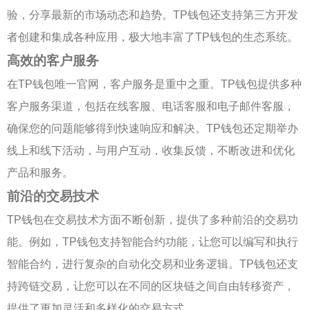
验，分享最新的市场动态和趋势。TP钱包还支持第三方开发
者创建和集成各种应用，极大地丰富了TP钱包的生态系统。
高效的客户服务
在TP钱包唯一官网，客户服务是重中之重。TP钱包提供多种
客户服务渠道，包括在线客服、电话客服和电子邮件客服，
确保您的问题能够得到快速响应和解决。TP钱包还定期举办
线上和线下活动，与用户互动，收集反馈，不断改进和优化
产品和服务。
前沿的交易技术
TP钱包在交易技术方面不断创新，提供了多种前沿的交易功
能。例如，TP钱包支持智能合约功能，让您可以编写和执行
智能合约，进行复杂的自动化交易和业务逻辑。TP钱包还支
持跨链交易，让您可以在不同的区块链之间自由转移资产，
提供了更加灵活和多样化的交易方式。