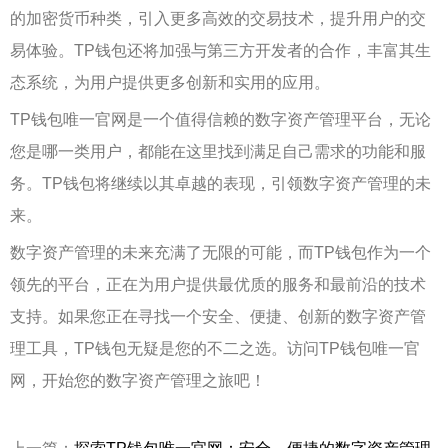
的加密货币种类，引入更多高效的交易技术，提升用户的交
易体验。TP钱包还将加强与第三方开发者的合作，丰富其生
态系统，为用户提供更多创新和实用的应用。
TP钱包唯一官网是一个值得信赖的数字资产管理平台，无论
您是哪一类用户，都能在这里找到满足自己需求的功能和服
务。TP钱包将继续以其卓越的表现，引领数字资产管理的未
来。
数字资产管理的未来充满了无限的可能，而TP钱包作为一个
领先的平台，正在为用户提供最优质的服务和最前沿的技术
支持。如果您正在寻找一个安全、便捷、创新的数字资产管
理工具，TP钱包无疑是您的不二之选。访问TP钱包唯一官
网，开始您的数字资产管理之旅吧！