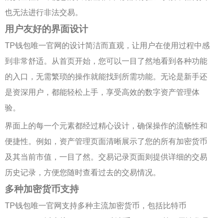
也无法进行非法交易。
用户友好的界面设计
TP钱包唯一官网的设计简洁而直观，让用户在使用过程中感
到非常舒适。从首页开始，您可以一目了然地看到各种功能
的入口，无需繁琐的操作就能找到所需功能。无论是新手还
是资深用户，都能轻松上手，享受高效的数字资产管理体
验。
界面上的每一个元素都经过精心设计，确保操作的流畅性和
便捷性。例如，资产管理页面清晰展示了您的所有加密货币
及其当前市值，一目了然。交易记录页面则提供详细的交易
历史记录，方便您随时查看过去的交易情况。
多种加密货币支持
TP钱包唯一官网支持多种主流加密货币，包括比特币