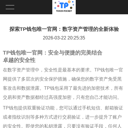
探索TP钱包唯一官网：数字资产管理的全新体验
2026-03-22 20:25:35
TP钱包唯一官网：安全与便捷的完美结合
卓越的安全性
在数字资产管理中，安全性是最基本的要求。TP钱包唯一官
网提供了多层次的安全保护措施，确保您的数字资产免受黑
客攻击和数据泄露。TP钱包采用了最先进的加密技术，所有
交易和资产数据都经过高强度加密，只有您自己才能访问。
TP钱包提供双重验证功能，您可以通过手机短信、邮箱验证
或者指纹识别等多种方式进行交易验证，进一步提升了账户
的安全性。即使您的私钥泄露，只要没有验证手段，任何人