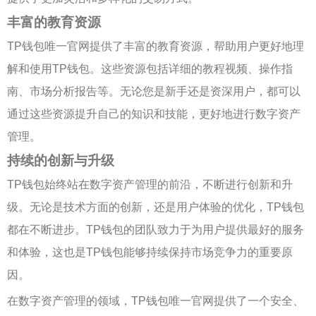
丰富的教育资源
TP钱包唯一官网提供了丰富的教育资源，帮助用户更好地理
解和使用TP钱包。这些资源包括详细的教程视频、操作指
南、市场分析报告等。无论您是新手还是资深用户，都可以
通过这些资源提升自己的知识和技能，更好地进行数字资产
管理。
持续的创新与升级
TP钱包始终站在数字资产管理的前沿，不断进行创新和升
级。无论是技术方面的创新，还是用户体验的优化，TP钱包
都在不断进步。TP钱包的团队致力于为用户提供最好的服务
和体验，这也是TP钱包能够持续保持市场竞争力的重要原
因。
在数字资产管理的领域，TP钱包唯一官网提供了一个安全、