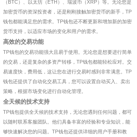
（BTC）、以太坊（ETH）、瑞波币（XRP）等。无论您是
加密货币的资深投资者，还是刚刚接触加密货币的新手，TP
钱包都能满足您的需求。TP钱包还不断更新和增加新的加密
货币支持，以适应市场的变化和用户的需求。
高效的交易功能
TP钱包的交易功能强大且易于使用。无论您是想要进行简单
的交易，还是复杂的多资产转移，TP钱包都能轻松应对。交
易速度快，费用低，这让您在进行交易时感到非常满意。TP
钱包还提供了自动化交易工具，您可以设置自动买入、卖出
策略，根据市场变化进行自动化管理。
全天候的技术支持
TP钱包提供全天候的技术支持，无论您遇到任何问题，都可
以随时联系客服团队。他们具备丰富的经验和专业知识，能
够快速解决您的问题。TP钱包还提供详细的用户手册和教